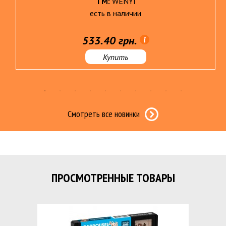
ТМ:
WENYI
есть в наличии
533.40 грн.
Купить
Смотреть все новинки
ПРОСМОТРЕННЫЕ ТОВАРЫ