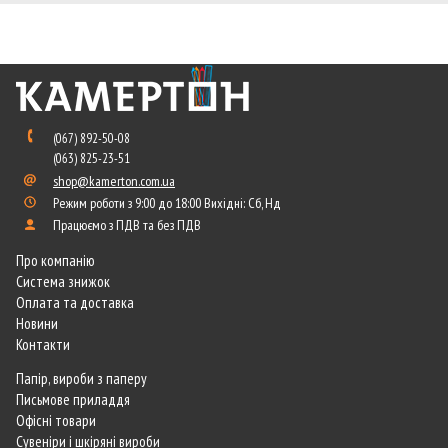
(067) 892-50-08
(063) 825-23-51
shop@kamerton.com.ua
Режим роботи з 9:00 до 18:00 Вихідні: Сб, Нд
Працюємо з ПДВ та без ПДВ
Про компанію
Система знижок
Оплата та доставка
Новини
Контакти
Папір, вироби з паперу
Письмове приладдя
Офісні товари
Сувеніри і шкіряні вироби