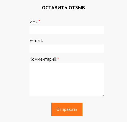
ОСТАВИТЬ ОТЗЫВ
Имя:
*
E-mail:
Комментарий:
*