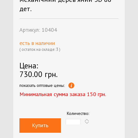
дет.
Артикул:
10404
есть в наличии
( остаток на складе: 3 )
Цена:
730.00 грн.
показать оптовые цены:
Минимальная сумма заказа 150 грн.
Количество:
Купить