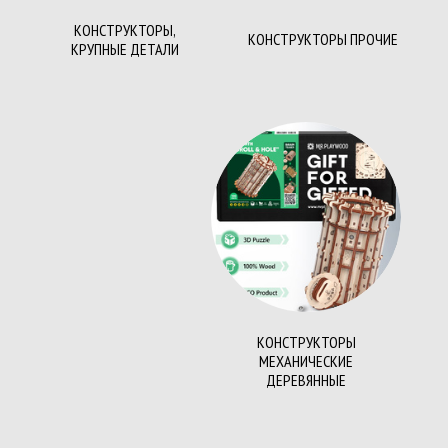
КОНСТРУКТОРЫ,
КОНСТРУКТОРЫ ПРОЧИЕ
КРУПНЫЕ ДЕТАЛИ
КОНСТРУКТОРЫ
МЕХАНИЧЕСКИЕ
ДЕРЕВЯННЫЕ