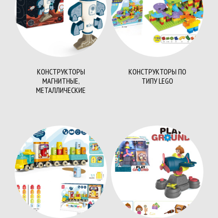
КОНСТРУКТОРЫ
КОНСТРУКТОРЫ ПО
МАГНИТНЫЕ,
ТИПУ LEGO
МЕТАЛЛИЧЕСКИЕ