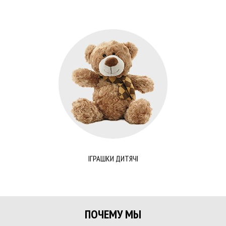
ІГРАШКИ ДИТЯЧІ
ПОЧЕМУ МЫ