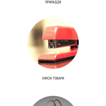
ПРИЛАДДЯ
ОФІСНІ ТОВАРИ