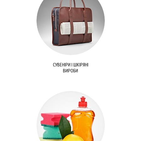
СУВЕНІРИ І ШКІРЯНІ
ВИРОБИ