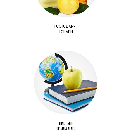
ГОСПОДАРЧІ
ТОВАРИ
ШКІЛЬНЕ
ПРИЛАДДЯ