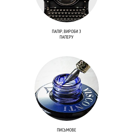
ПАПІР, ВИРОБИ З
ПАПЕРУ
ПИСЬМОВЕ