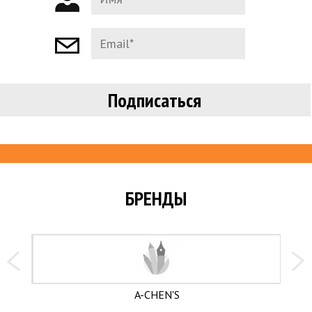
БРЕНДЫ
A-CHEN'S