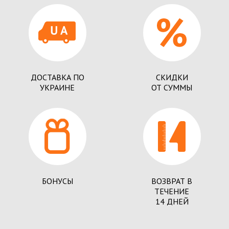
ДОСТАВКА ПО
СКИДКИ
УКРАИНЕ
ОТ СУММЫ
БОНУСЫ
ВОЗВРАТ В
ТЕЧЕНИЕ
14 ДНЕЙ