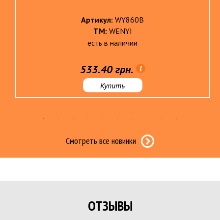
Артикул:
WY860B
ТМ:
WENYI
есть в наличии
533.40 грн.
Купить
Смотреть все новинки
ОТЗЫВЫ