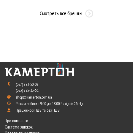
Смотреть все бренды
(067) 892-50-08
(063) 825-23-51
shop@kamerton.com.ua
Режим роботи з 9:00 до 18:00 Вихідні: Сб, Нд
Працюємо з ПДВ та без ПДВ
Про компанію
Система знижок