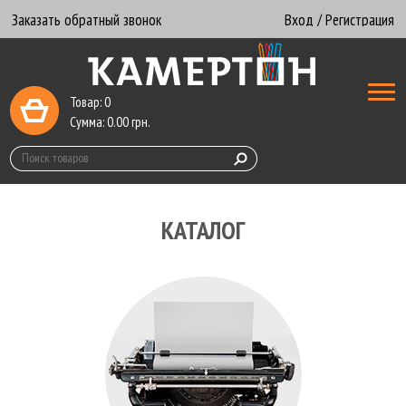
Заказать обратный звонок
Вход / Регистрация
Товар:
0
Сумма:
0.00
грн.
КАТАЛОГ