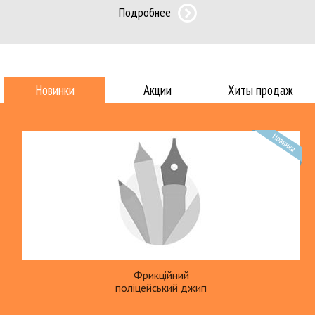
Подробнее
Новинки
Акции
Хиты продаж
Фрикційний
поліцейський джип