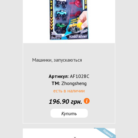
Машинки, запускаються
Артикул:
AF1028C
ТМ:
Zhongsheng
есть в наличии
196.90 грн.
Купить