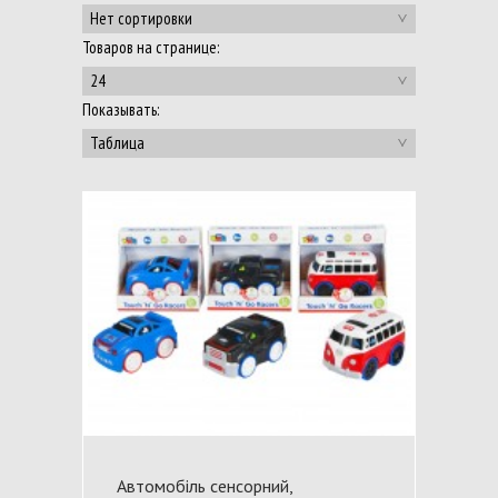
Нет сортировки
Товаров на странице:
24
Показывать:
Таблица
Автомобіль сенсорний,