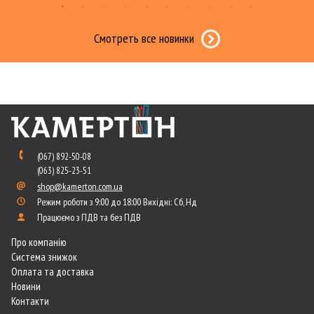
Смотреть все новинки
(067) 892-50-08
(063) 825-23-51
shop@kamerton.com.ua
Режим роботи з 9:00 до 18:00 Вихідні: Сб, Нд
Працюємо з ПДВ та без ПДВ
Про компанію
Система знижок
Оплата та доставка
Новини
Контакти