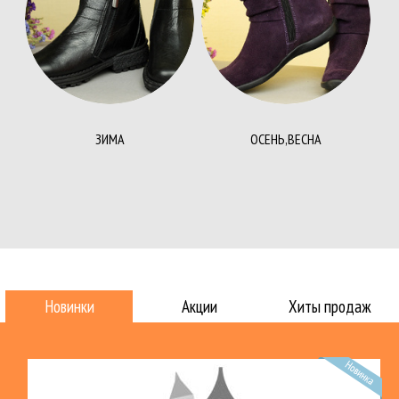
ЗИМА
ОСЕНЬ,ВЕСНА
Новинки
Акции
Хиты продаж