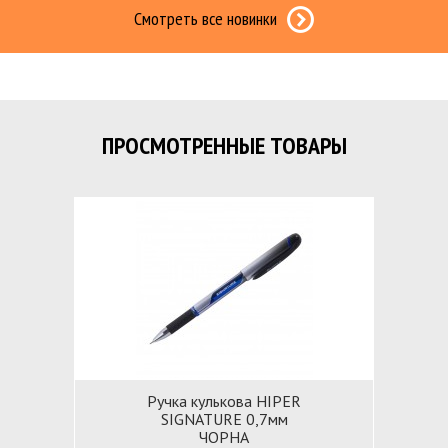
Смотреть все новинки
ПРОСМОТРЕННЫЕ ТОВАРЫ
Ручка кулькова HIPER
SIGNATURE 0,7мм
ЧОРНА