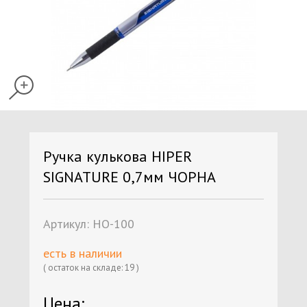
Ручка кулькова HIPER
SIGNATURE 0,7мм ЧОРНА
Артикул:
HO-100
есть в наличии
( остаток на складе: 19 )
Цена: