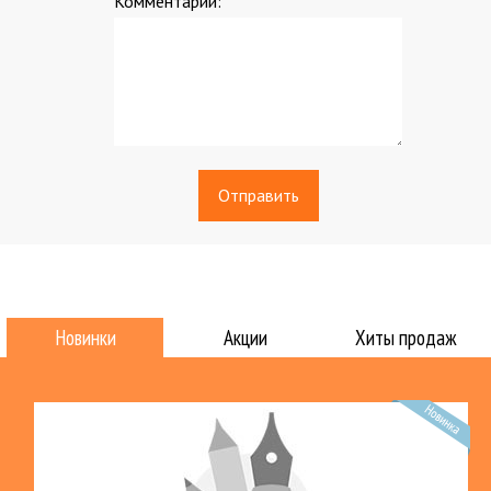
Комментарий:
*
Новинки
Акции
Хиты продаж