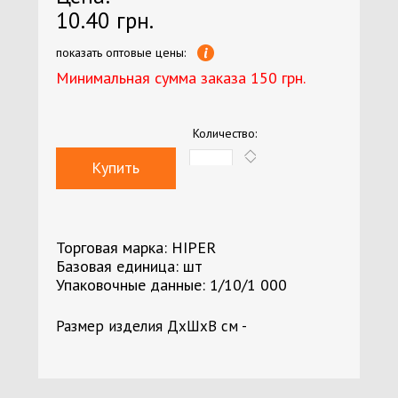
10.40 грн.
показать оптовые цены:
Минимальная сумма заказа 150 грн.
Количество:
Купить
Торговая марка: HIPER
Базовая единица: шт
Упаковочные данные: 1/10/1 000
Размер изделия ДхШхВ см -