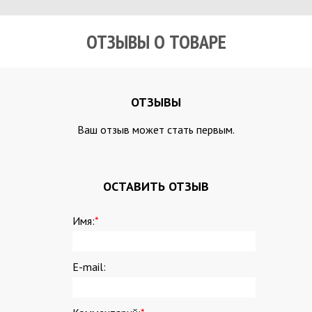
ОТЗЫВЫ О ТОВАРЕ
ОТЗЫВЫ
Ваш отзыв может стать первым.
ОСТАВИТЬ ОТЗЫВ
Имя:
*
E-mail: