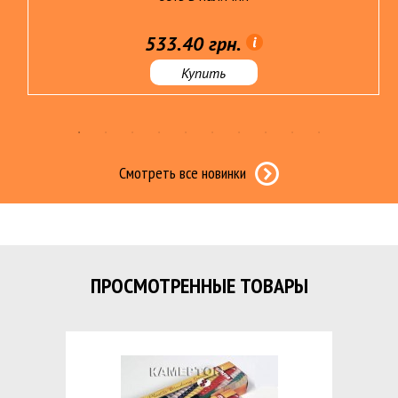
533.40 грн.
Купить
Смотреть все новинки
ПРОСМОТРЕННЫЕ ТОВАРЫ