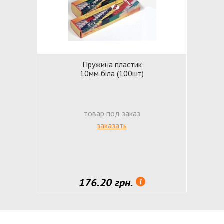
Пружина пластик
10мм біла (100шт)
товар под заказ
заказать
176.20 грн.