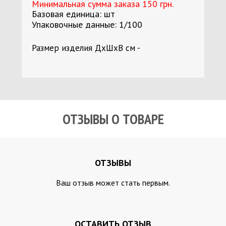
Минимальная сумма заказа 150 грн.
Базовая единица: шт
Упаковочные данные: 1/100
Размер изделия ДхШхВ см -
ОТЗЫВЫ О ТОВАРЕ
ОТЗЫВЫ
Ваш отзыв может стать первым.
ОСТАВИТЬ ОТЗЫВ