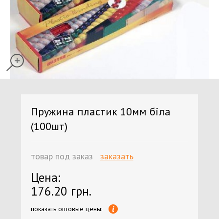
Пружина пластик 10мм біла
(100шт)
товар под заказ
заказать
Цена:
176.20 грн.
показать оптовые цены: