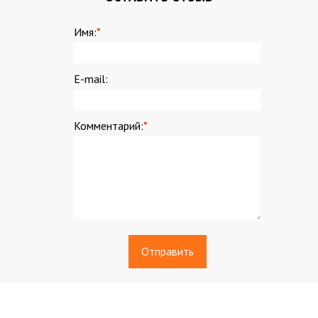
Имя:
*
E-mail:
Комментарий:
*