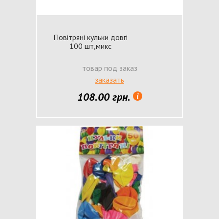
Повітряні кульки довгі
100 шт,микс
товар под заказ
заказать
108.00 грн.