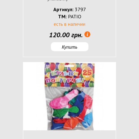
Артикул:
3797
ТМ:
PATIO
есть в наличии
120.00 грн.
Купить