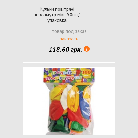
Кульки повітряні
перламутр мікс 50шт/
упаковка
товар под заказ
заказать
118.60 грн.