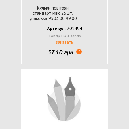
Кульки повітряні
стандарт мікс 25шт/
упаковка 9503.00.99.00
Артикул:
701494
товар под заказ
заказать
57.10 грн.