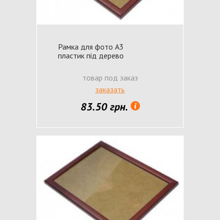
Рамка для фото А3
пластик під дерево
товар под заказ
заказать
83.50 грн.