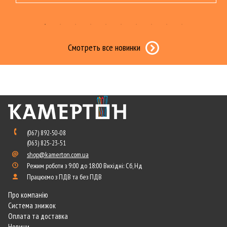
Смотреть все новинки
(067) 892-50-08
(063) 825-23-51
shop@kamerton.com.ua
Режим роботи з 9:00 до 18:00 Вихідні: Сб, Нд
Працюємо з ПДВ та без ПДВ
Про компанію
Система знижок
Оплата та доставка
Новини