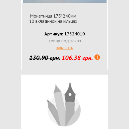
Монетниця 175*240мм
10 вкладинок на кільцях
Артикул:
17524010
товар под заказ
заказать
130.90 грн.
106.38 грн.