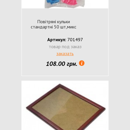
Повітряні кульки
стандартні 50 шт,микс
Артикул:
701497
товар под заказ
заказать
108.00 грн.