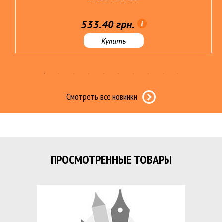
533.40 грн.
Купить
Смотреть все новинки
ПРОСМОТРЕННЫЕ ТОВАРЫ