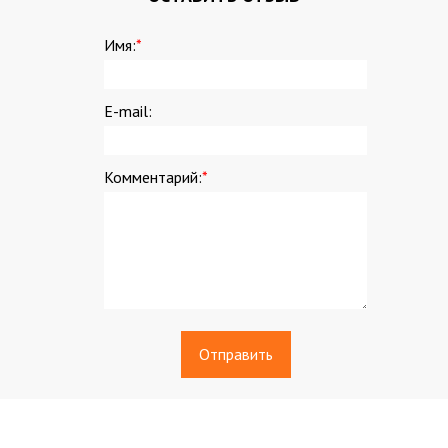
Имя:
*
E-mail:
Комментарий:
*