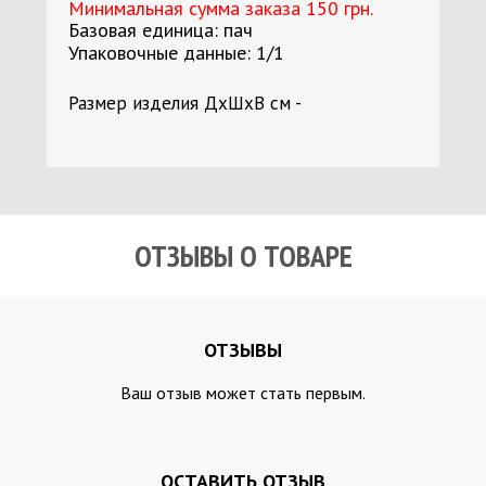
Минимальная сумма заказа 150 грн.
Базовая единица: пач
Упаковочные данные: 1/1
Размер изделия ДхШхВ см -
ОТЗЫВЫ О ТОВАРЕ
ОТЗЫВЫ
Ваш отзыв может стать первым.
ОСТАВИТЬ ОТЗЫВ