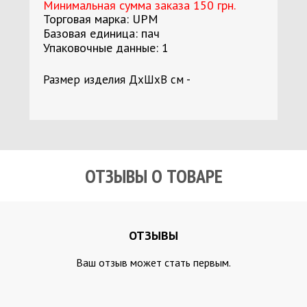
Минимальная сумма заказа 150 грн.
Торговая марка: UPM
Базовая единица: пач
Упаковочные данные: 1
Размер изделия ДхШхВ см -
ОТЗЫВЫ О ТОВАРЕ
ОТЗЫВЫ
Ваш отзыв может стать первым.