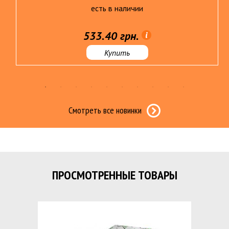
есть в наличии
533.40 грн.
Купить
Смотреть все новинки
ПРОСМОТРЕННЫЕ ТОВАРЫ