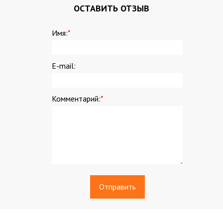
ОСТАВИТЬ ОТЗЫВ
Имя:
*
E-mail:
Комментарий:
*