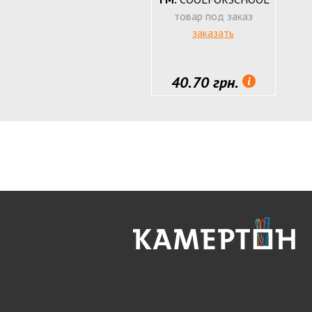
товар под заказ
заказать
40.70 грн.