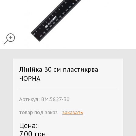
Лінійка 30 см пластикрва
ЧОРНА
Артикул:
ВМ.5827-30
товар под заказ
заказать
Цена:
7.00 грн.