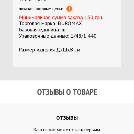
показать оптовые цены:
Минимальная сумма заказа 150 грн.
Торговая марка: BUROMAX
Базовая единица: шт
Упаковочные данные: 1/48/1 440
Размер изделия ДхШхВ см -
ОТЗЫВЫ О ТОВАРЕ
ОТЗЫВЫ
Ваш отзыв может стать первым.