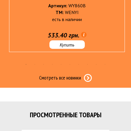
Артикул:
WY860B
ТМ:
WENYI
есть в наличии
533.40 грн.
Купить
Смотреть все новинки
ПРОСМОТРЕННЫЕ ТОВАРЫ