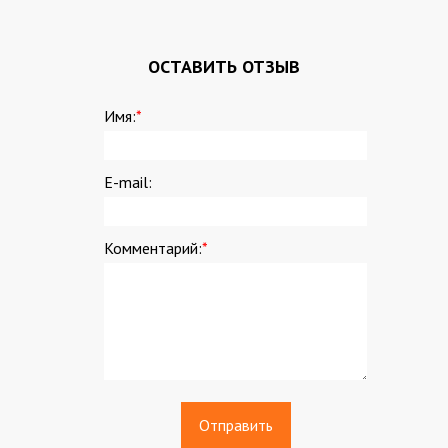
ОСТАВИТЬ ОТЗЫВ
Имя:
*
E-mail:
Комментарий:
*