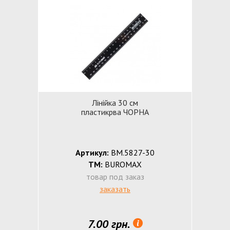
Лінійка 30 см
пластикрва ЧОРНА
Артикул:
ВМ.5827-30
ТМ:
BUROMAX
товар под заказ
заказать
7.00 грн.