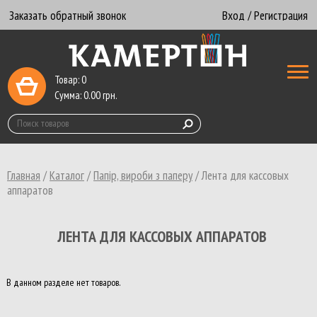
Заказать обратный звонок
Вход / Регистрация
Товар:
0
Сумма:
0.00
грн.
Главная
/
Каталог
/
Папір, вироби з паперу
/
Лента для кассовых
аппаратов
ЛЕНТА ДЛЯ КАССОВЫХ АППАРАТОВ
В данном разделе нет товаров.