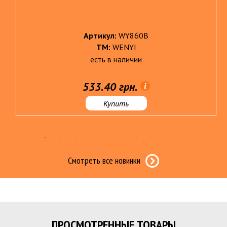
Артикул:
WY860B
ТМ:
WENYI
есть в наличии
533.40 грн.
Купить
Смотреть все новинки
ПРОСМОТРЕННЫЕ ТОВАРЫ