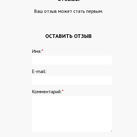
Ваш отзыв может стать первым.
ОСТАВИТЬ ОТЗЫВ
Имя:
*
E-mail:
Комментарий:
*