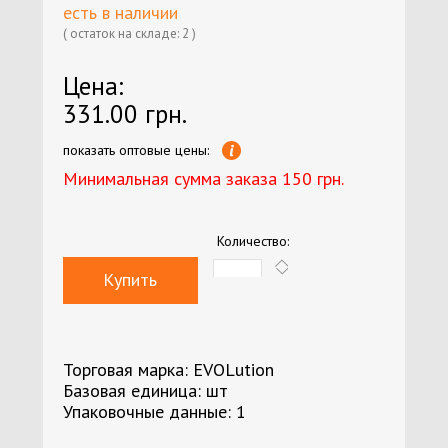
есть в наличии
( остаток на складе: 2 )
Цена:
331.00 грн.
показать оптовые цены:
Минимальная сумма заказа 150 грн.
Количество:
Купить
Торговая марка: EVOLution
Базовая единица: шт
Упаковочные данные: 1