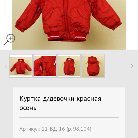
Куртка д/девочки красная
осень
Артикул:
11-ВД-16 (р. 98,104)