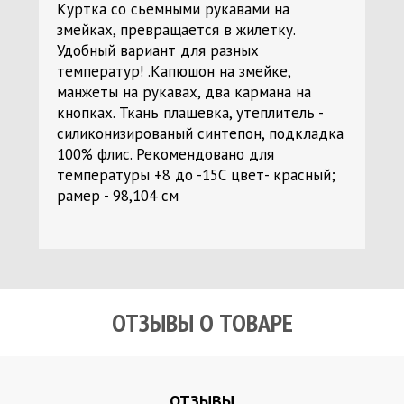
Куртка со сьемными рукавами на
змейках, превращается в жилетку.
Удобный вариант для разных
температур! .Капюшон на змейке,
манжеты на рукавах, два кармана на
кнопках. Ткань плащевка, утеплитель -
силиконизированый синтепон, подкладка
100% флис. Рекомендовано для
температуры +8 до -15С цвет- красный;
рамер - 98,104 см
ОТЗЫВЫ О ТОВАРЕ
ОТЗЫВЫ