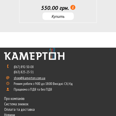
550.00 грн.
Купить
(067) 892-50-08
(063) 825-23-51
shop@kamerton.com.ua
Режим роботи з 9:00 до 18:00 Вихідні: Сб, Нд
Працюємо з ПДВ та без ПДВ
Про компанію
Система знижок
Оплата та доставка
Новини