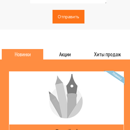
Новинки
Акции
Хиты продаж