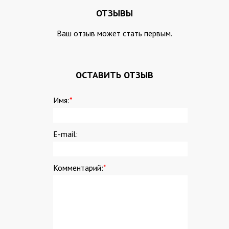
ОТЗЫВЫ
Ваш отзыв может стать первым.
ОСТАВИТЬ ОТЗЫВ
Имя:
*
E-mail:
Комментарий:
*