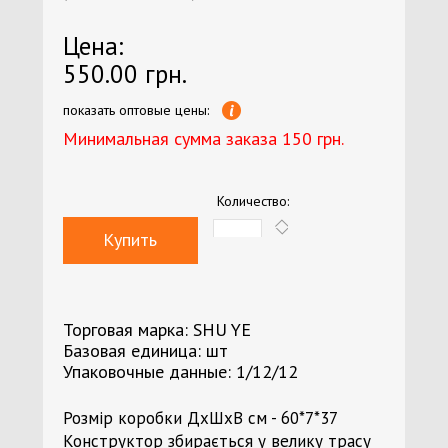
Цена:
550.00 грн.
показать оптовые цены:
Минимальная сумма заказа 150 грн.
Количество:
Купить
Торговая марка: SHU YE
Базовая единица: шт
Упаковочные данные: 1/12/12
Розмір коробки ДхШхВ см - 60*7*37
Конструктор збирається у велику трасу