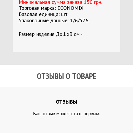
Минимальная сумма заказа 150 грн.
Торговая марка: ECONOMIX
Базовая единица: шт
Упаковочные данные: 1/6/576
Размер изделия ДхШхВ см -
ОТЗЫВЫ О ТОВАРЕ
ОТЗЫВЫ
Ваш отзыв может стать первым.