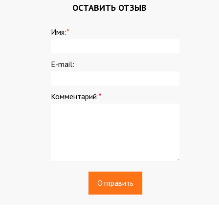
ОСТАВИТЬ ОТЗЫВ
Имя:
*
E-mail:
Комментарий:
*