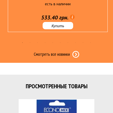
есть в наличии
533.40 грн.
Купить
Смотреть все новинки
ПРОСМОТРЕННЫЕ ТОВАРЫ