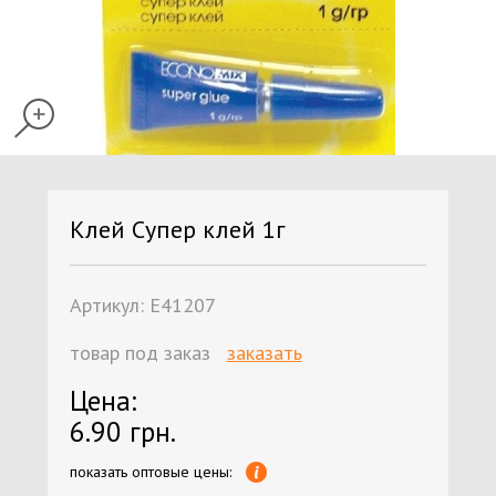
Клей Супер клей 1г
Артикул:
Е41207
товар под заказ
заказать
Цена:
6.90 грн.
показать оптовые цены: