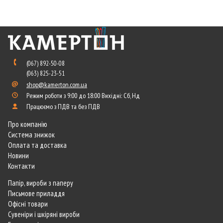
(067) 892-50-08
(063) 825-23-51
shop@kamerton.com.ua
Режим роботи з 9:00 до 18:00 Вихідні: Сб, Нд
Працюємо з ПДВ та без ПДВ
Про компанію
Система знижок
Оплата та доставка
Новини
Контакти
Папір, вироби з паперу
Письмове приладдя
Офісні товари
Сувеніри і шкіряні вироби