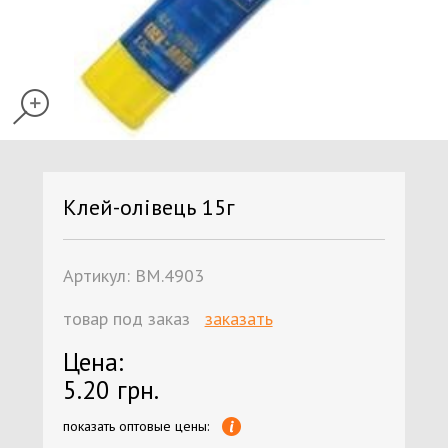
Клей-олівець 15г
Артикул:
ВМ.4903
товар под заказ
заказать
Цена:
5.20 грн.
показать оптовые цены: