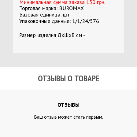
Минимальная сумма заказа 150 грн.
Торговая марка: BUROMAX
Базовая единица: шт
Упаковочные данные: 1/1/24/576
Размер изделия ДхШхВ см -
ОТЗЫВЫ О ТОВАРЕ
ОТЗЫВЫ
Ваш отзыв может стать первым.