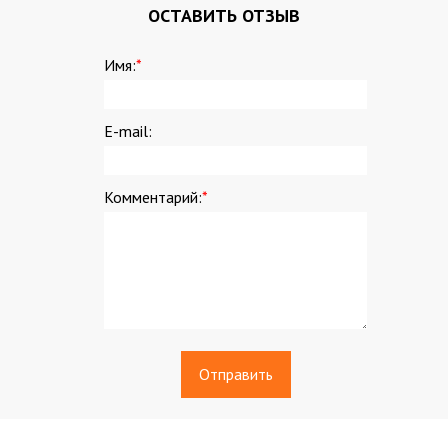
ОСТАВИТЬ ОТЗЫВ
Имя:
*
E-mail:
Комментарий:
*