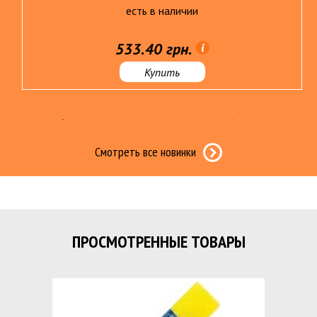
есть в наличии
533.40 грн.
Купить
Смотреть все новинки
ПРОСМОТРЕННЫЕ ТОВАРЫ