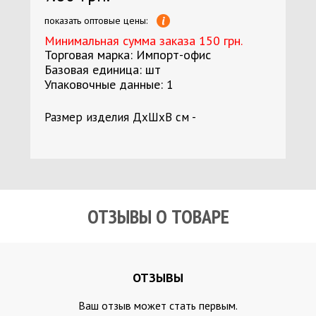
показать оптовые цены:
Минимальная сумма заказа 150 грн.
Торговая марка: Импорт-офис
Базовая единица: шт
Упаковочные данные: 1
Размер изделия ДхШхВ см -
ОТЗЫВЫ О ТОВАРЕ
ОТЗЫВЫ
Ваш отзыв может стать первым.