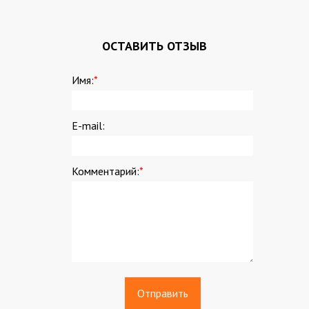
ОСТАВИТЬ ОТЗЫВ
Имя:
*
E-mail:
Комментарий:
*