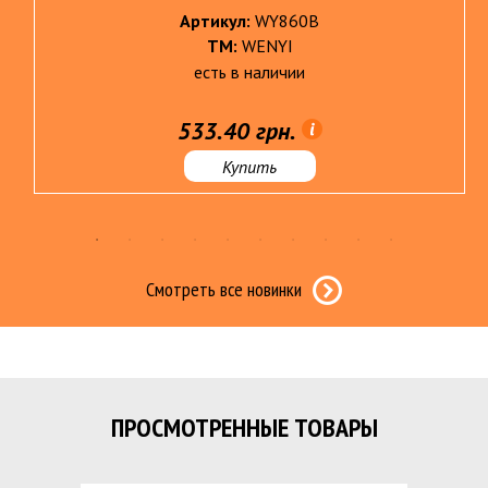
Артикул:
WY860B
ТМ:
WENYI
есть в наличии
533.40 грн.
Купить
Смотреть все новинки
ПРОСМОТРЕННЫЕ ТОВАРЫ